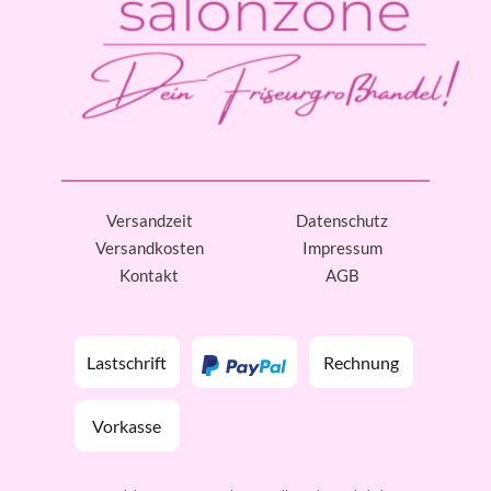
Versandzeit
Datenschutz
Versandkosten
Impressum
Kontakt
AGB
Lastschrift
Rechnung
Vorkasse