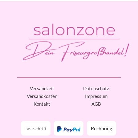
Versandzeit
Datenschutz
Versandkosten
Impressum
Kontakt
AGB
Lastschrift
Rechnung