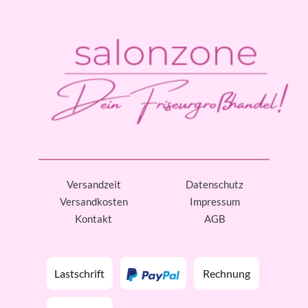
Versandzeit
Datenschutz
Versandkosten
Impressum
Kontakt
AGB
Lastschrift
Rechnung