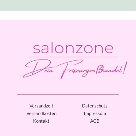
Versandzeit
Datenschutz
Versandkosten
Impressum
Kontakt
AGB